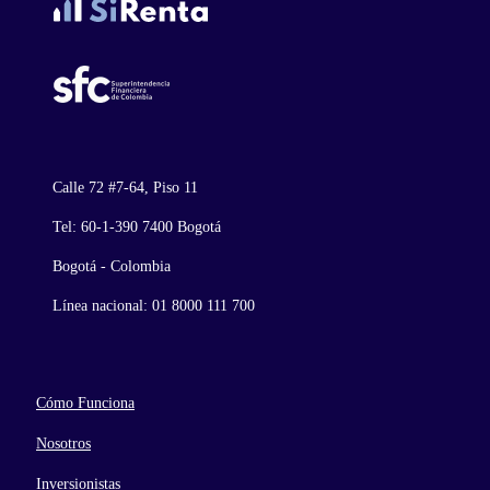
Calle 72 #7-64, Piso 11
Tel: 60-1-390 7400 Bogotá
Bogotá - Colombia
Línea nacional: 01 8000 111 700
Cómo Funciona
Nosotros
Inversionistas