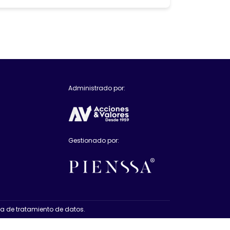
Administrado por:
Gestionado por:
ca de tratamiento de datos.