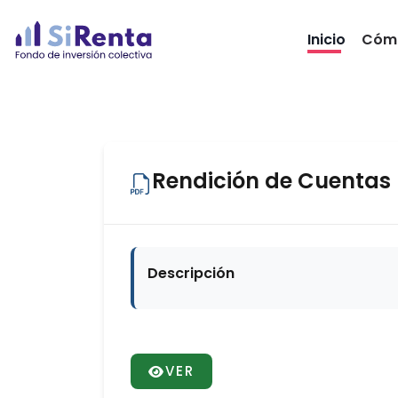
Inicio
Cómo
Rendición de Cuentas I
Descripción
VER