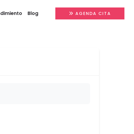
ndimiento
Blog
AGENDA CITA